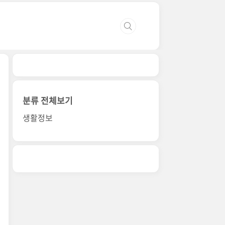
분류 전체보기
생활정보