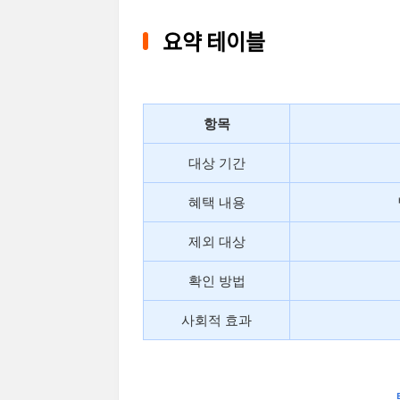
요약 테이블
항목
대상 기간
혜택 내용
제외 대상
확인 방법
사회적 효과