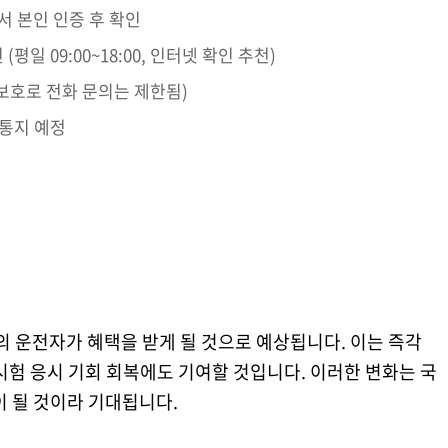
에서 본인 인증 후 확인
일 09:00~18:00, 인터넷 확인 추천)
보호로 전화 문의는 제한됨)
 통지 예정
명의 운전자가 혜택을 받게 될 것으로 예상됩니다. 이는 즉각
시험 응시 기회 회복에도 기여할 것입니다. 이러한 변화는 국
이 될 것이라 기대됩니다.