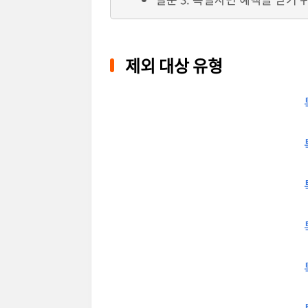
제외 대상 유형