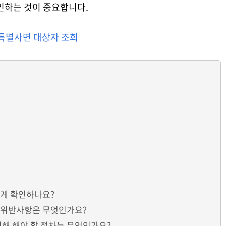
인하는 것이 중요합니다.
특별사면 대상자 조회
떻게 확인하나요?
는 위반사항은 무엇인가요?
위해 해야 할 절차는 무엇인가요?