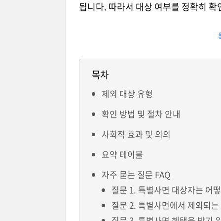
됩니다. 따라서 대상 여부를 정확히 확
목차
제외 대상 유형
확인 방법 및 절차 안내
사회적 효과 및 의의
요약 테이블
자주 묻는 질문 FAQ
질문 1. 특별사면 대상자는 어
질문 2. 특별사면에서 제외되
질문 3. 특별사면 혜택을 받기 