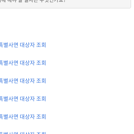
특별사면 대상자 조회
특별사면 대상자 조회
특별사면 대상자 조회
특별사면 대상자 조회
특별사면 대상자 조회