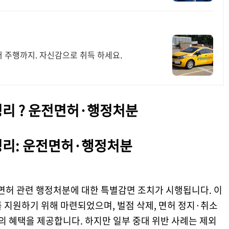
터 주행까지. 자신감으로 취득 하세요.
정리 ? 운전면허·행정처분
정리: 운전면허·행정처분
운전면허 관련 행정처분에 대한 특별감면 조치가 시행됩니다. 이
 지원하기 위해 마련되었으며, 벌점 삭제, 면허 정지·취소
등의 혜택을 제공합니다. 하지만 일부 중대 위반 사례는 제외