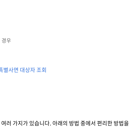
 경우
특별사면 대상자 조회
 여러 가지가 있습니다. 아래의 방법 중에서 편리한 방법을