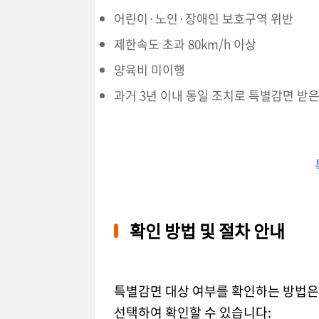
어린이·노인·장애인 보호구역 위반
제한속도 초과 80km/h 이상
양육비 미이행
과거 3년 이내 동일 조치로 특별감면 받은
확인 방법 및 절차 안내
특별감면 대상 여부를 확인하는 방법은
선택하여 확인할 수 있습니다: