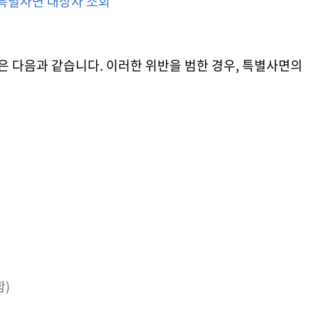
특별사면 대상자 조회
 다음과 같습니다. 이러한 위반을 범한 경우, 특별사면의
함)