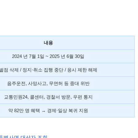
내용
2024 년 7월 1일 ~ 2025 년 6월 30일
벌점 삭제 / 정지·취소 집행 중단 / 응시 제한 해제
음주운전, 사망사고, 무면허 등 중대 위반
교통민원24, 콜센터, 경찰서 방문, 우편 통지
약 82만 명 혜택 → 경제·일상 복귀 지원
특별사면 대상자 조회